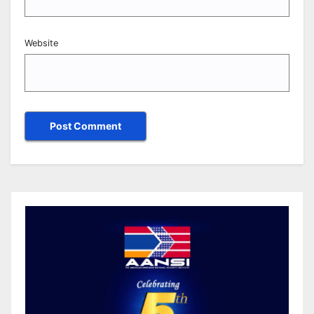
Website