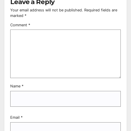
Leave a Reply
Your email address will not be published.
Required fields are
marked
*
Comment
*
Name
*
Email
*