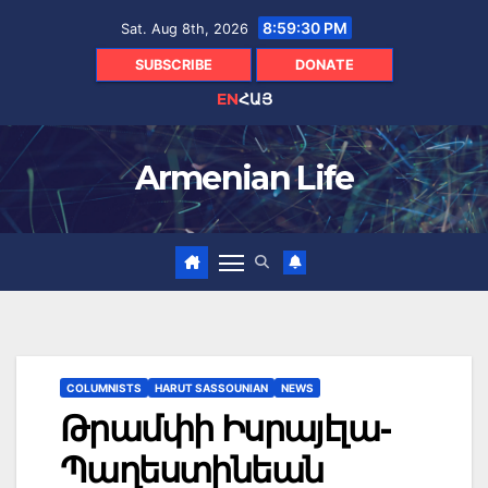
Skip
8:59:31 PM
Sat. Aug 8th, 2026
to
content
SUBSCRIBE
DONATE
EN
ՀԱՅ
Armenian Life
COLUMNISTS
HARUT SASSOUNIAN
NEWS
Թրամփի Իսրայէլա-
Պաղեստինեան