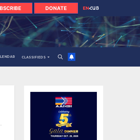
BSCRIBE
DONATE
EN
ՀԱՅ
LENDAR
CLASSIFIEDS