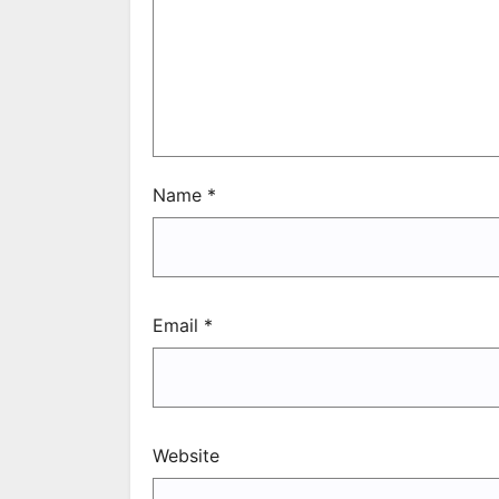
Name
*
Email
*
Website