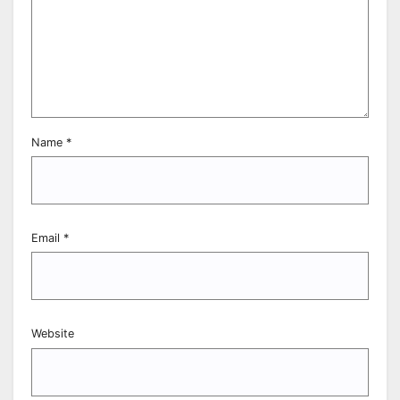
Name
*
Email
*
Website