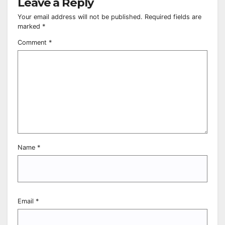
Leave a Reply
Your email address will not be published.
Required fields are
marked
*
Comment
*
Name
*
Email
*