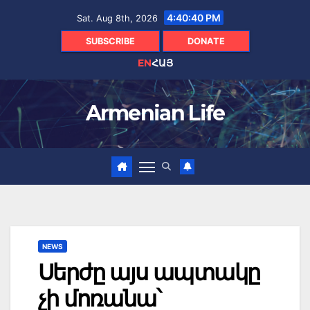
Skip
4:40:41 PM
Sat. Aug 8th, 2026
to
content
SUBSCRIBE
DONATE
EN
ՀԱՅ
Armenian Life
NEWS
Սերժը այս ապտակը
չի մոռանա՝