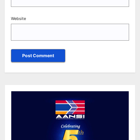
Website