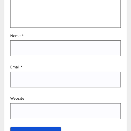
Name
*
Email
*
Website