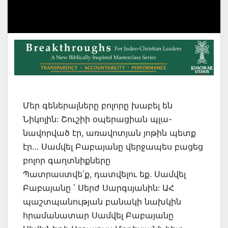
Մեր գեներալները բոլորը խաբել են
Նիկոլին: Շուշիի օպերացիան պլա-
նավորված էր, առավոտյան յոթին պետք
էր… Սամվել Բաբայանը վերջապես բացեց
բոլոր գաղտնիքները
Պատրաստվե՛ք, դատվելու եք. Սամվել
Բաբայանը ՝ Սերժ Սարգսյանին: ԱՀ
պաշտպանության բանակի նախկին
հրամանատար Սամվել Բաբայանը