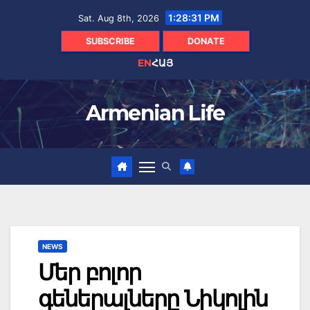
Skip
1:28:32 PM
Sat. Aug 8th, 2026
to
content
SUBSCRIBE
DONATE
EN
ՀԱՅ
Armenian Life
NEWS
Մեր բոլոր
գեներալները Նիկոլին