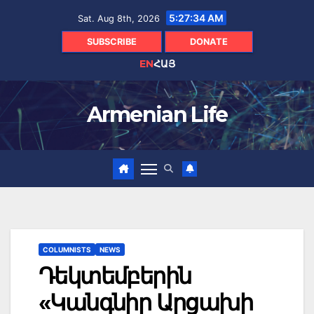
Skip
5:27:35 AM
Sat. Aug 8th, 2026
to
content
SUBSCRIBE
DONATE
EN
ՀԱՅ
Armenian Life
COLUMNISTS
NEWS
Դեկտեմբերին
«Կանգնիր Արցախի