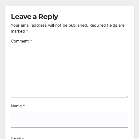
Leave a Reply
Your email address will not be published.
Required fields are
marked
*
Comment
*
Name
*