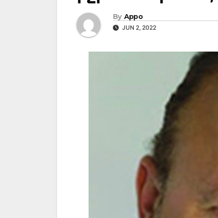
By
Appo
JUN 2, 2022