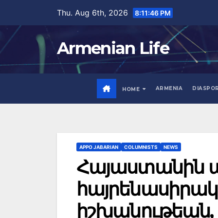
Skip
Thu. Aug 6th, 2026
8:11:48 PM
to
content
Armenian Life
ARMENIA
DIASPO
HOME
APPO JABARIAN
COLUMNISTS
NEWS
Հայաստանին 
հայրենասիրակա
իշխանութեան, 