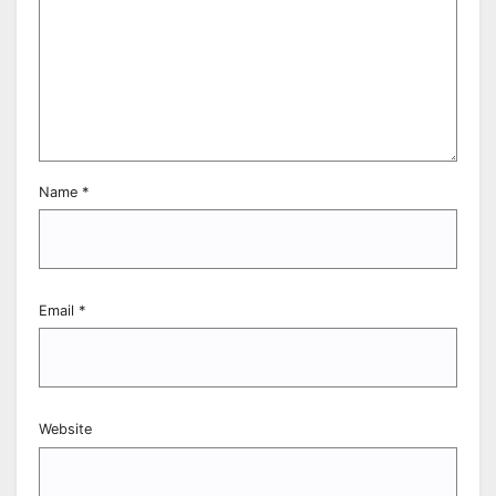
Name
*
Email
*
Website