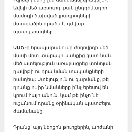
Ավելի մեծ աբսուրդ, քան ընդդիմադիր
մամուլի ծախված լրագրողների
մտացածին գրածն է, դժվար է
պատկերացնել:
ԱԱԾ-ի հրապարակումը ժողովրդի մեծ
մասի մոտ տարակուսանքից զատ նաև
մեծ ատելություն առաջացրեց տոնոյան
դավիթի ու դրա նման տականքների
հանդեպ: Ատելություն ու զարմանք, թե
դրանք ու իր նմանները ի՞նչ երեսով են
կրում հայի անուն, կամ թե ինչո՞ւ է
ուշանում դրանց օրինական պատժելու
ժամանակը:
Դրանց՝ այդ ներքին թուրքերին, արժանի