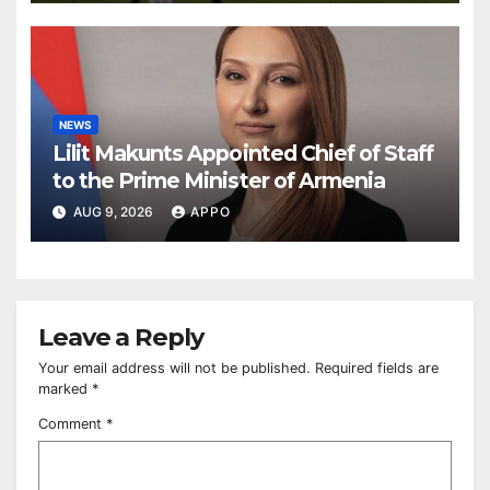
NEWS
Lilit Makunts Appointed Chief of Staff
to the Prime Minister of Armenia
AUG 9, 2026
APPO
Leave a Reply
Your email address will not be published.
Required fields are
marked
*
Comment
*