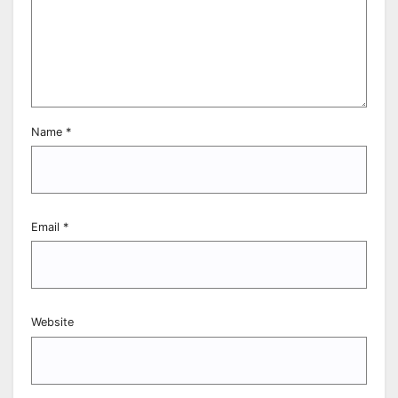
Name
*
Email
*
Website