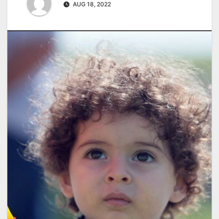
AUG 18, 2022