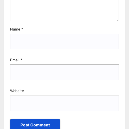
Name
*
Email
*
Website