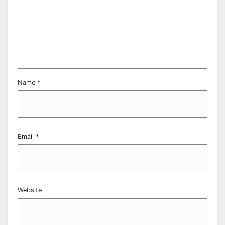
Name
*
Email
*
Website