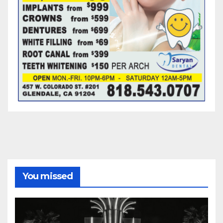
You missed