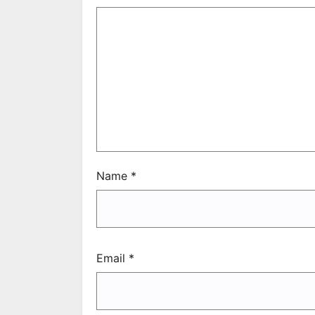
Name
*
Email
*