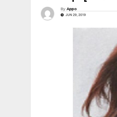
By
Appo
JUN 29, 2019