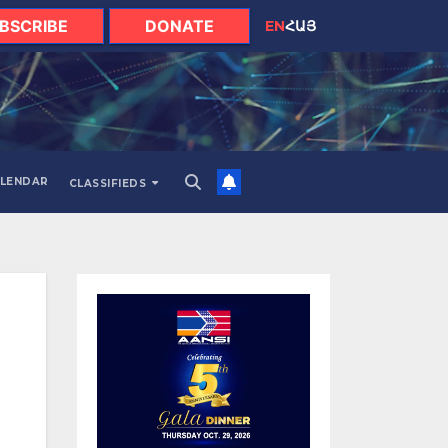
BSCRIBE
DONATE
EN
ՀԱՅ
LENDAR
CLASSIFIEDS