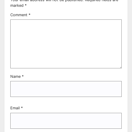
marked
*
Comment
*
Name
*
Email
*