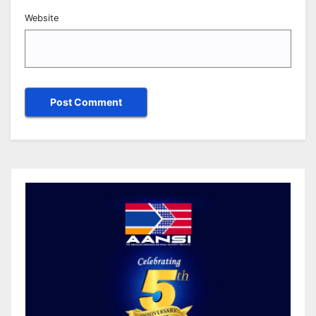
Website