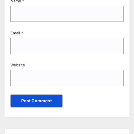
Name
*
Email
*
Website