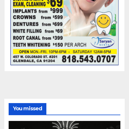
You missed