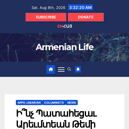
Skip
3:32:21 AM
Sat. Aug 8th, 2026
to
content
SUBSCRIBE
DONATE
EN
ՀԱՅ
Armenian Life
APPO JABARIAN
COLUMNISTS
NEWS
Ի՞նչ Պատահեցաւ
Արեւմտեան Թեմի