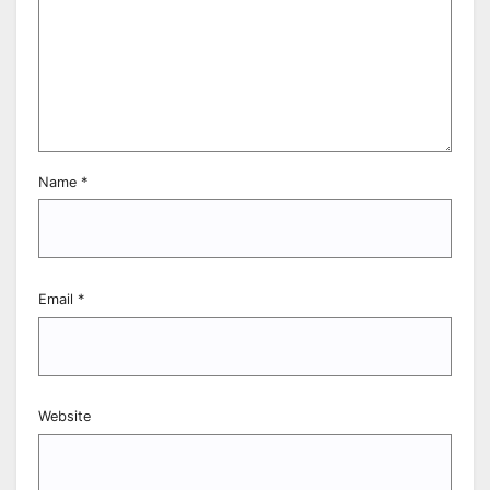
Name
*
Email
*
Website