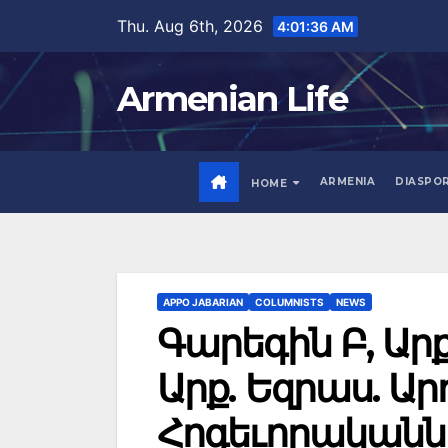
Skip
Thu. Aug 6th, 2026
4:01:37 AM
to
content
Armenian Life
ARMENIA
DIASPO
HOME
APPO JABARIAN
COLUMNISTS
NEWS
Գարեգին Բ, Ար
Արք. Եզրաս. Ա
Հոգեւորականնե