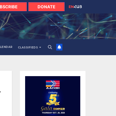
BSCRIBE
DONATE
EN
ՀԱՅ
LENDAR
CLASSIFIEDS