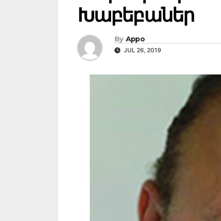
Խաբեբաներ
By
Appo
JUL 26, 2019