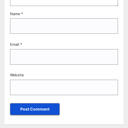
Name
*
Email
*
Website