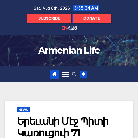
Skip
3:35:35 AM
Sat. Aug 8th, 2026
to
content
SUBSCRIBE
DONATE
EN
ՀԱՅ
Armenian Life
NEWS
Երեւանի Մէջ Պիտի
Կառուցուի 71