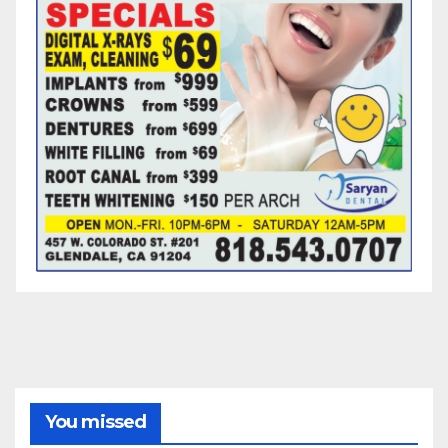
You missed