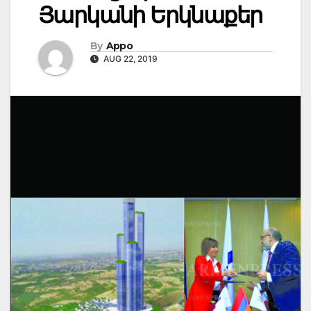
Յարկանի Երկնաքեր
By
Appo
AUG 22, 2019