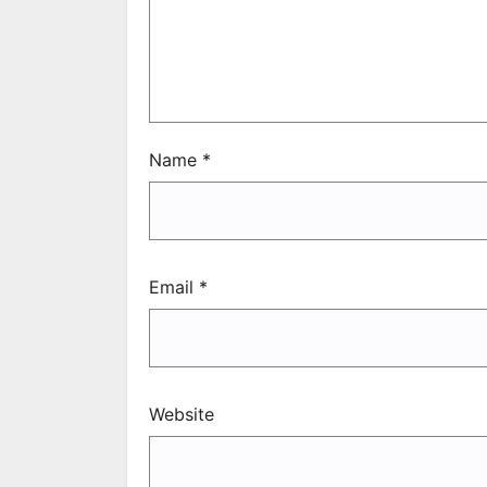
Name
*
Email
*
Website