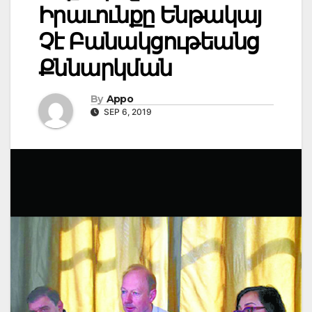
Իրաւունքը Ենթակայ
Չէ Բանակցութեանց
Քննարկման
By
Appo
SEP 6, 2019