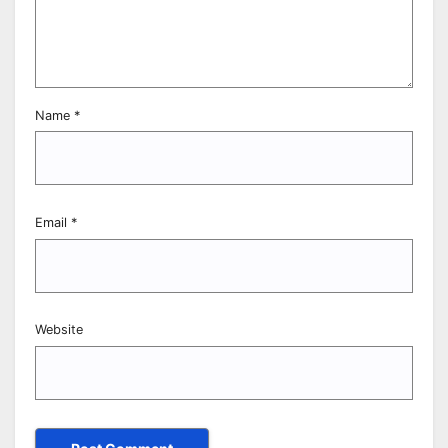
Name
*
Email
*
Website