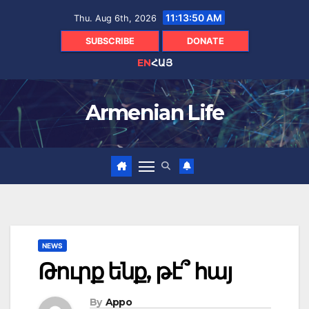
Skip
11:13:51 AM
Thu. Aug 6th, 2026
to
content
SUBSCRIBE
DONATE
EN
ՀԱՅ
Armenian Life
NEWS
Թուրք ենք, թէ՞ հայ
By
Appo