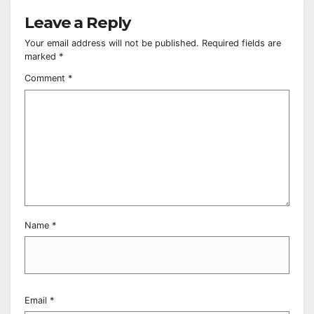
Leave a Reply
Your email address will not be published.
Required fields are
marked
*
Comment
*
Name
*
Email
*