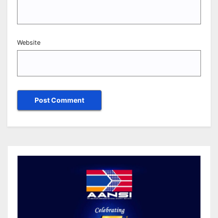
Website