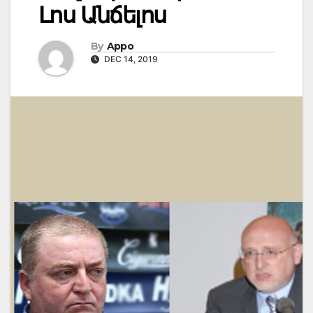
Լոս Անճելոս
By
Appo
DEC 14, 2019