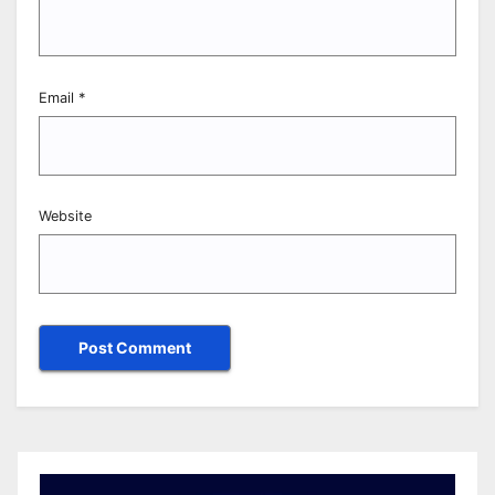
Email
*
Website