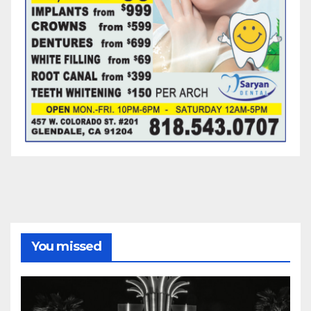
You missed