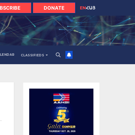
BSCRIBE
DONATE
EN
ՀԱՅ
LENDAR
CLASSIFIEDS