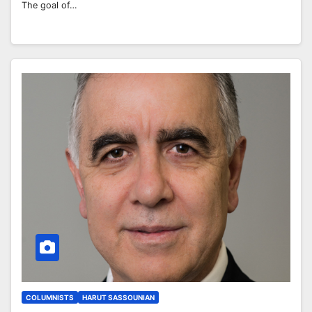
The goal of…
COLUMNISTS
HARUT SASSOUNIAN