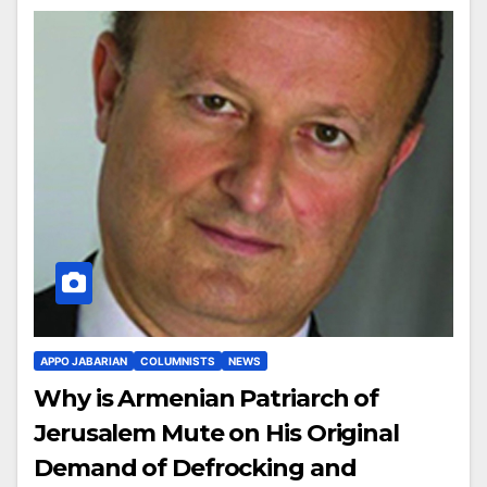
APPO JABARIAN
COLUMNISTS
NEWS
Why is Armenian Patriarch of
Jerusalem Mute on His Original
Demand of Defrocking and