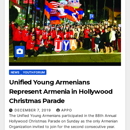
NEWS
YOUTH FORUM
Unified Young Armenians
Represent Armenia in Hollywood
Christmas Parade
DECEMBER 7, 2019
APPO
The Unified Young Armenians participated in the 88th Annual
Hollywood Christmas Parade on Sunday as the only Armenian
Organization invited to join for the second consecutive year.