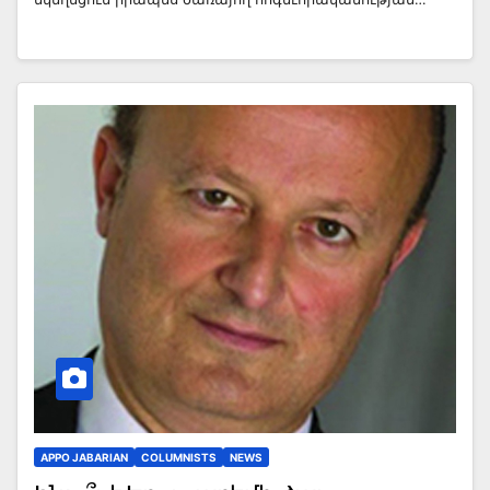
APPO JABARIAN
COLUMNISTS
NEWS