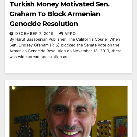
Turkish Money Motivated Sen.
Graham To Block Armenian
Genocide Resolution
DECEMBER 7, 2019
APPO
By Harut Sassounian Publisher, The California Courier When
Sen. Lindsey Graham (R-S) blocked the Senate vote on the
Armenian Genocide Resolution on November 13, 2019, there
was widespread speculation as…