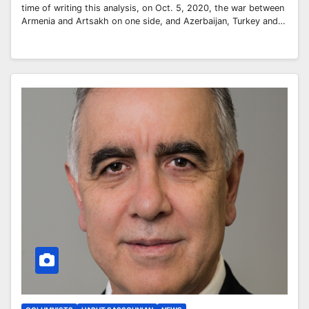
time of writing this analysis, on Oct. 5, 2020, the war between
Armenia and Artsakh on one side, and Azerbaijan, Turkey and…