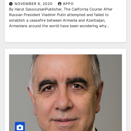
NOVEMBER 6, 2020
APPO
By Harut SassounianPublisher, The California Courier After
Russian President Vladimir Putin attempted and failed to
establish a ceasefire between Armenia and Azerbaijan,
Armenians around the world have been wondering why…