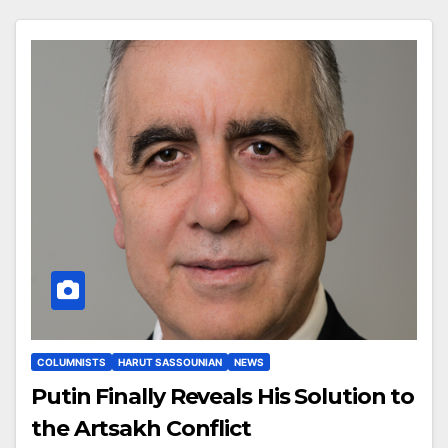
COLUMNISTS
HARUT SASSOUNIAN
NEWS
Putin Finally Reveals His Solution to
the Artsakh Conflict