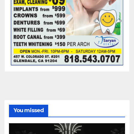
You missed