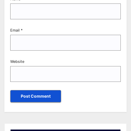
Email
*
Website