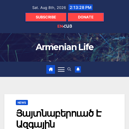
Skip
2:13:29 PM
Sat. Aug 8th, 2026
to
content
SUBSCRIBE
DONATE
EN
ՀԱՅ
Armenian Life
NEWS
Յայտնաբերուած Է
Ազգային