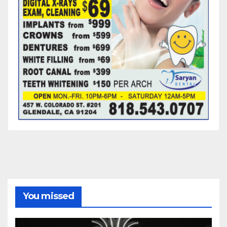
You missed