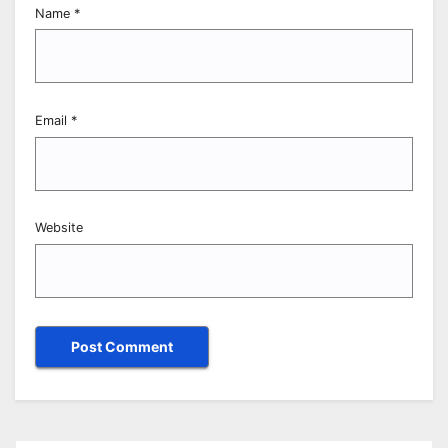
Name
*
Email
*
Website