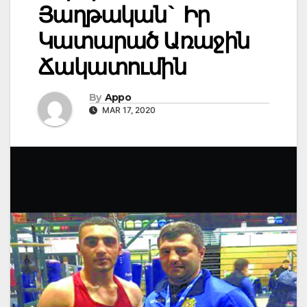
Յաղթական` Իր
Կատարած Առաջին
Ճակատումին
By
Appo
MAR 17, 2020