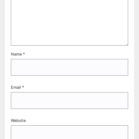
Name
*
Email
*
Website