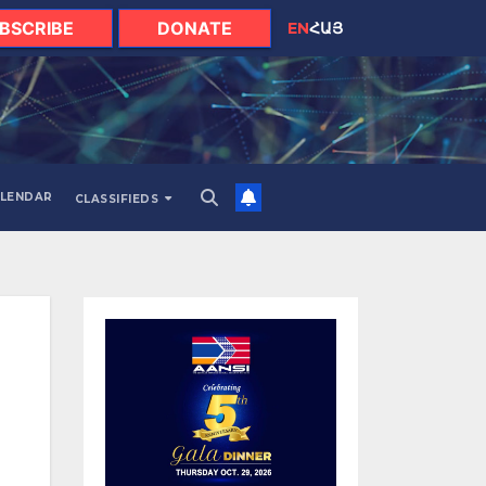
BSCRIBE
DONATE
EN
ՀԱՅ
LENDAR
CLASSIFIEDS