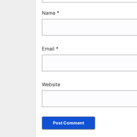
Name
*
Email
*
Website