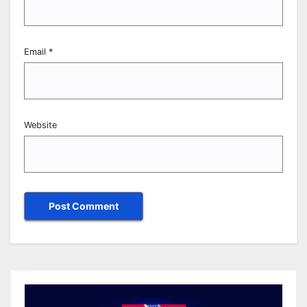
Email
*
Website