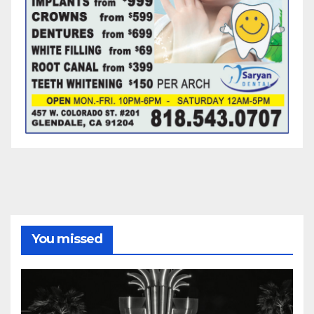
You missed