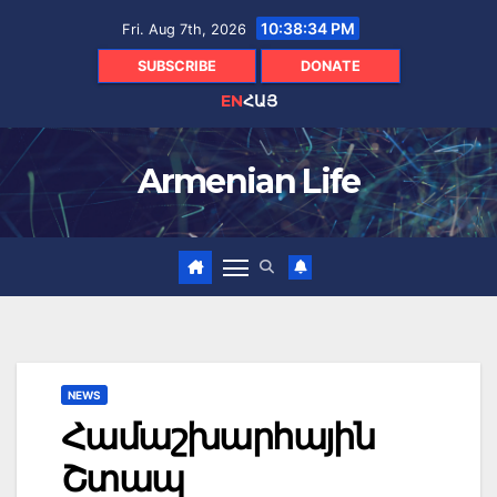
Skip
10:38:35 PM
Fri. Aug 7th, 2026
to
content
SUBSCRIBE
DONATE
EN
ՀԱՅ
Armenian Life
NEWS
Համաշխարհային
Շտապ