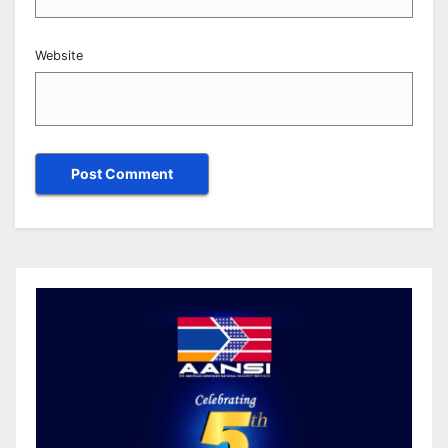
Website