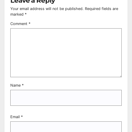
Leave a Reply
Your email address will not be published.
Required fields are
marked
*
Comment
*
Name
*
Email
*