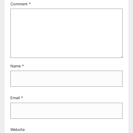
Comment
*
Name
*
Email
*
Website