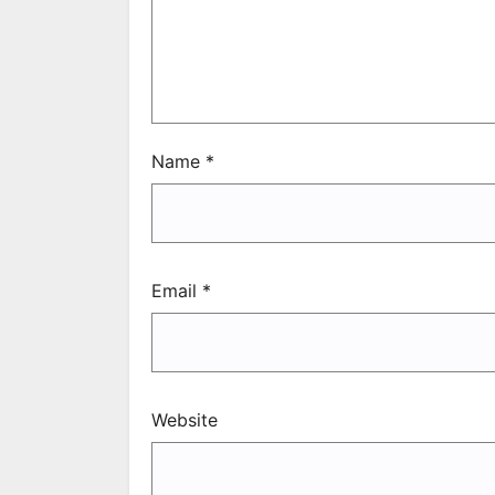
Name
*
Email
*
Website