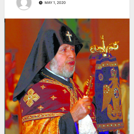
MAY 1, 2020