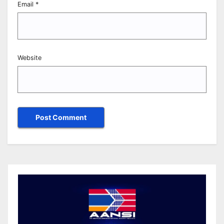
Email
*
Website