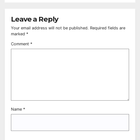
Leave a Reply
Your email address will not be published.
Required fields are
marked
*
Comment
*
Name
*