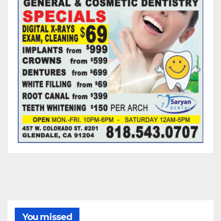
You missed