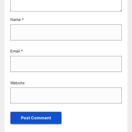
Name
*
Email
*
Website