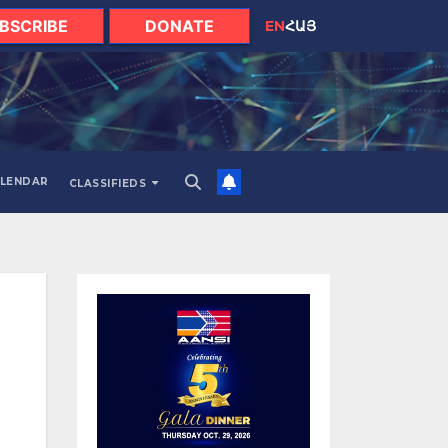
BSCRIBE
DONATE
EN
ՀԱՅ
LENDAR
CLASSIFIEDS