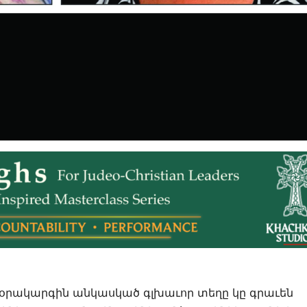
ի օրակարգին անկասկած գլխաւոր տեղը կը գրաւեն