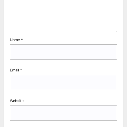
Name
*
Email
*
Website