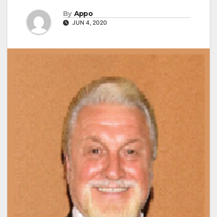
By
Appo
JUN 4, 2020