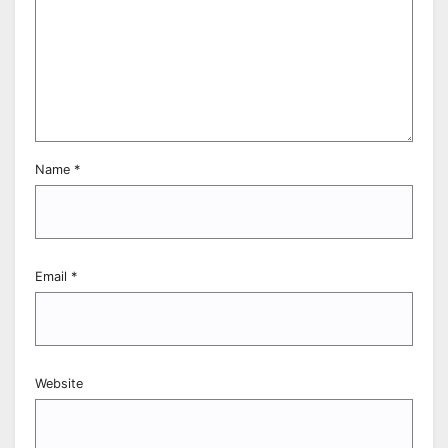
Name
*
Email
*
Website