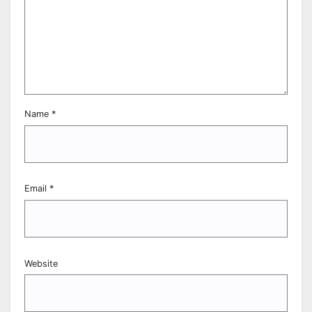
Name
*
Email
*
Website