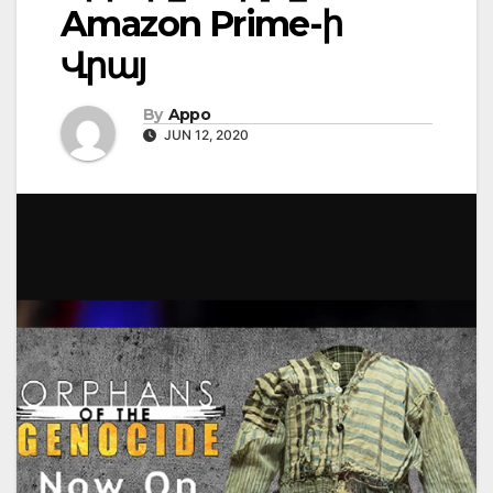
Amazon Prime-ի
Վրայ
By
Appo
JUN 12, 2020