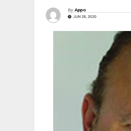
By
Appo
JUN 28, 2020