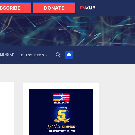
BSCRIBE
DONATE
EN
ՀԱՅ
LENDAR
CLASSIFIEDS