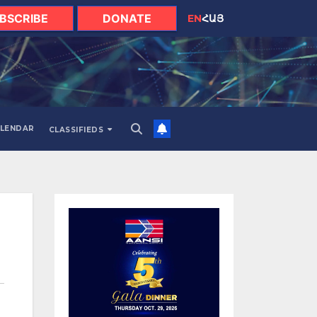
BSCRIBE
DONATE
EN
ՀԱՅ
LENDAR
CLASSIFIEDS