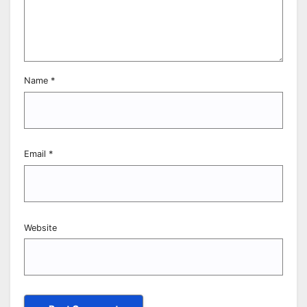
Name
*
Email
*
Website