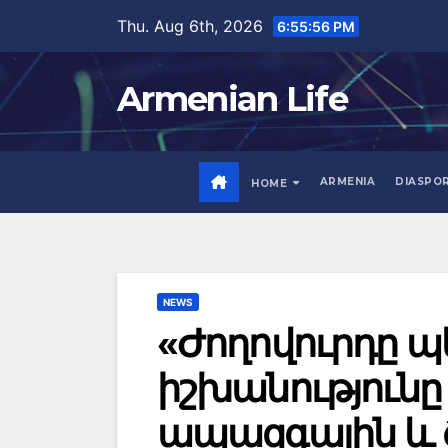
Skip
Thu. Aug 6th, 2026
6:55:56 PM
to
content
Armenian Life
ARMENIA
DIASPO
HOME
NEWS
«Ժողովուրդը պե
իշխանությունը
ապազգային և 