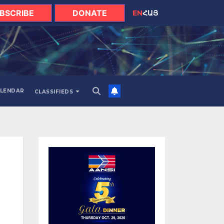
BSCRIBE
DONATE
EN
ՀԱՅ
LENDAR
CLASSIFIEDS