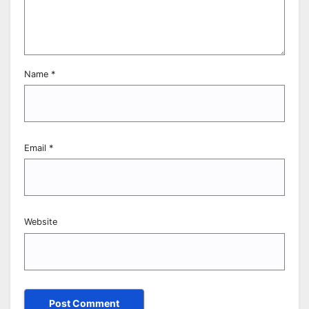
Name
*
Email
*
Website