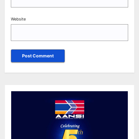
Website