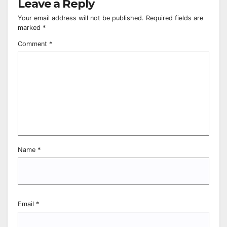
Leave a Reply
Your email address will not be published.
Required fields are
marked
*
Comment
*
Name
*
Email
*