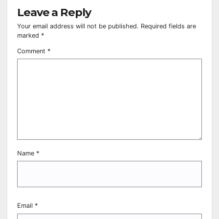
Leave a Reply
Your email address will not be published.
Required fields are
marked
*
Comment
*
Name
*
Email
*