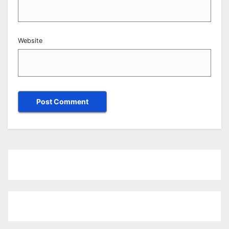
Website