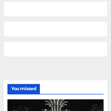
You missed