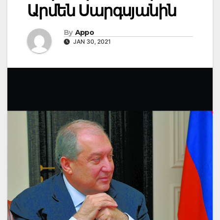
Արմեն Սարգսյանին
By
Appo
JAN 30, 2021