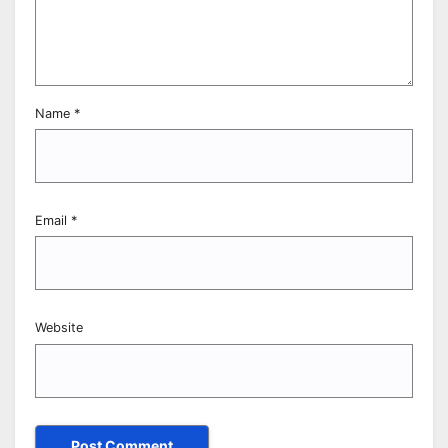
Name
*
Email
*
Website