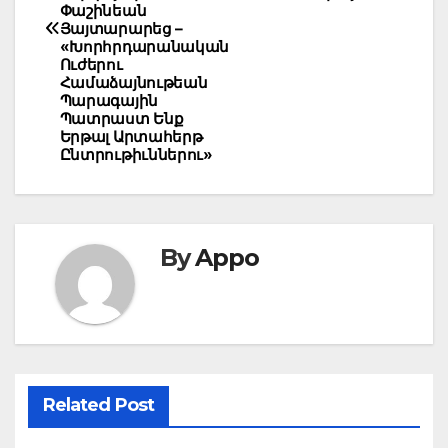
Փաշինեան
Յայտարարեց –
«Խորհրդարանական
Ուժերու
Համաձայնութեան
Պարագային
Պատրաստ Ենք
Երթալ Արտահերթ
Ընտրութիւններու»
By
Appo
Related Post