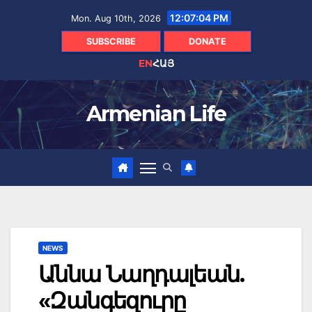
Skip
12:07:06 PM
Mon. Aug 10th, 2026
to
content
SUBSCRIBE
DONATE
EN
ՀԱՅ
Armenian Life
NEWS
Աննա Նաղդալեան.
«Զանգեզուրը