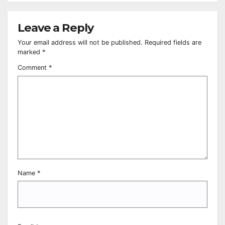
Leave a Reply
Your email address will not be published.
Required fields are
marked
*
Comment
*
Name
*