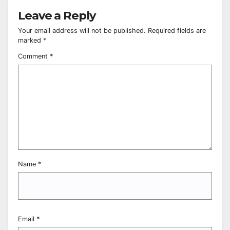
Leave a Reply
Your email address will not be published.
Required fields are
marked
*
Comment
*
Name
*
Email
*