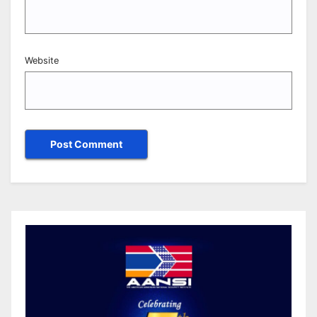
Website