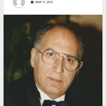
MAR 17, 2021