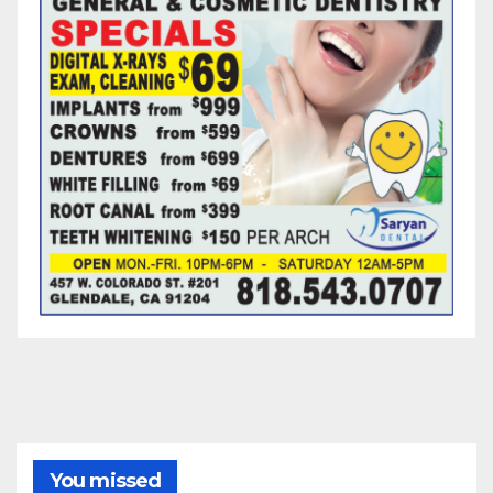
You missed