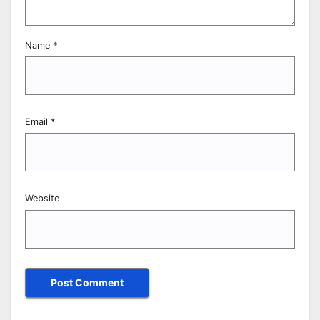
Name
*
Email
*
Website